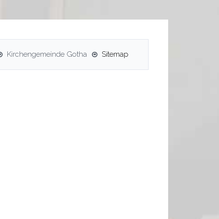
Kirchengemeinde Gotha
Sitemap