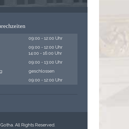
rechzeiten
09:00 - 12:00 Uhr
09:00 - 12:00 Uhr
14:00 - 16:00 Uhr
09:00 - 13:00 Uhr
g
geschlossen
09:00 - 12:00 Uhr
otha. All Rights Reserved.