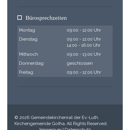
Bürosprechzeiten
Montag
09:00 - 12:00 Uhr
Dienstag
09:00 - 12:00 Uhr
14:00 - 16:00 Uhr
Mittwoch
09:00 - 13:00 Uhr
Donnerstag
geschlossen
Freitag
09:00 - 12:00 Uhr
© 2026 Gemeindekirchenrat der Ev.-Luth.
Kirchengemeinde Gotha. All Rights Reserved.
Impressum
|
Datenschutz