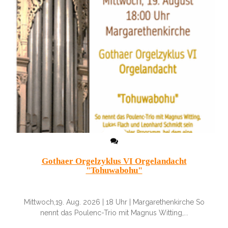
Gothaer Orgelzyklus VI Orgelandacht
"Tohuwabohu"
Mittwoch,19. Aug. 2026 | 18 Uhr | Margarethenkirche So
nennt das Poulenc-Trio mit Magnus Witting,...