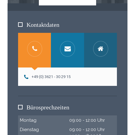
Kontaktdaten
+49 (0) 3621 - 30 29 15
Bürosprechzeiten
Montag
09:00 - 12:00 Uhr
Dienstag
09:00 - 12:00 Uhr