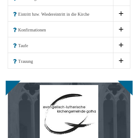
Eintritt bzw. Wiedereintritt in die Kirche
Konfirmationen
Taufe
Trauung