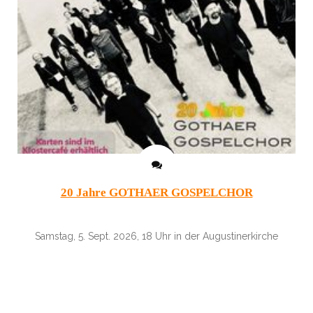
20 Jahre GOTHAER GOSPELCHOR
Samstag, 5. Sept. 2026, 18 Uhr in der Augustinerkirche