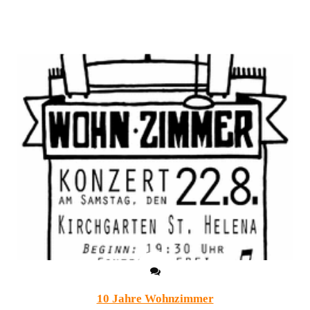
10 Jahre Wohnzimmer