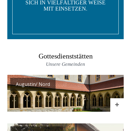
SICH IN VIELFÄLTIGER WEISE
MIT EINSETZEN.
Gottesdienststätten
Unsere Gemeinden
Augustin/ Nord