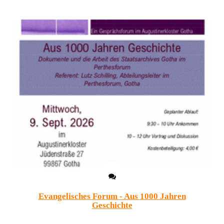
Evangelisches Forum - Aus 1000 Jahren
Geschichte