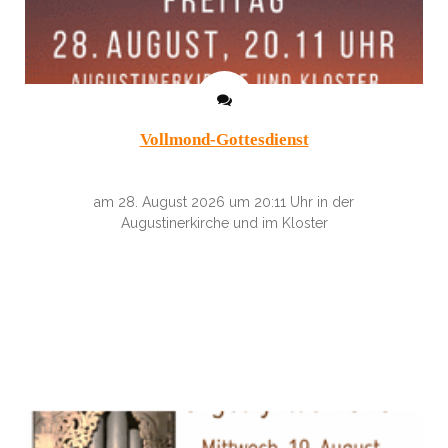
Vollmond-Gottesdienst
am 28. August 2026 um 20:11 Uhr in der
Augustinerkirche und im Kloster