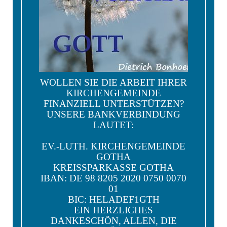
WOLLEN SIE DIE ARBEIT IHRER
KIRCHENGEMEINDE
FINANZIELL UNTERSTÜTZEN?
UNSERE BANKVERBINDUNG
LAUTET:
EV.-LUTH. KIRCHENGEMEINDE
GOTHA
KREISSPARKASSE GOTHA
IBAN: DE 98 8205 2020 0750 0070
01
BIC: HELADEF1GTH
EIN HERZLICHES
DANKESCHÖN, ALLEN, DIE