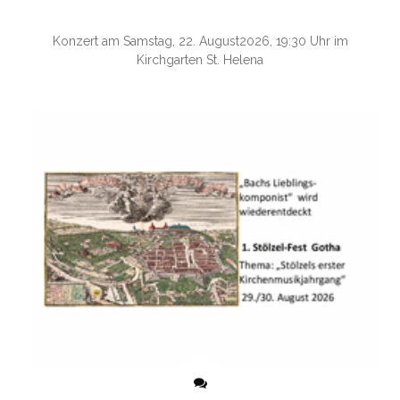
Konzert am Samstag, 22. August2026, 19:30 Uhr im
Kirchgarten St. Helena