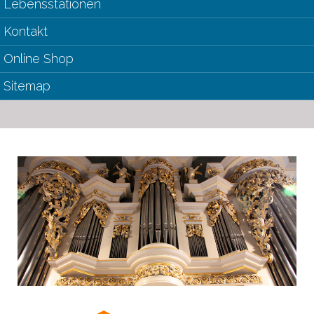
Lebensstationen
Kontakt
Online Shop
Sitemap