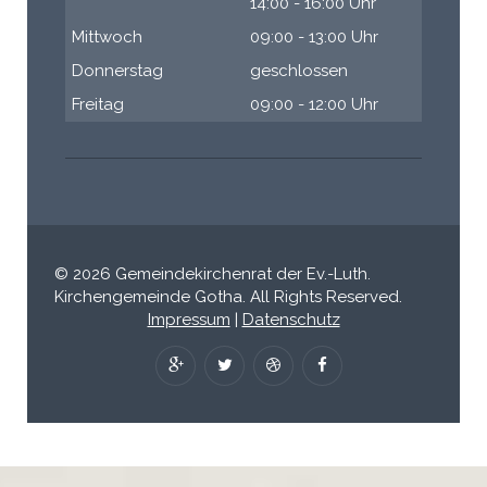
14:00 - 16:00 Uhr
Mittwoch
09:00 - 13:00 Uhr
Donnerstag
geschlossen
Freitag
09:00 - 12:00 Uhr
© 2026 Gemeindekirchenrat der Ev.-Luth.
Kirchengemeinde Gotha. All Rights Reserved.
Impressum
|
Datenschutz