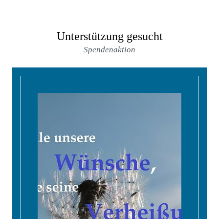
Unterstützung gesucht
Spendenaktion