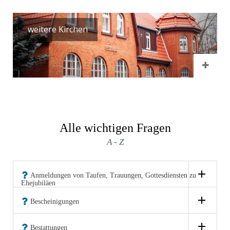
weitere Kirchen
Alle wichtigen Fragen
A - Z
Anmeldungen von Taufen, Trauungen, Gottesdiensten zu
Ehejubiläen
Bescheinigungen
Bestattungen