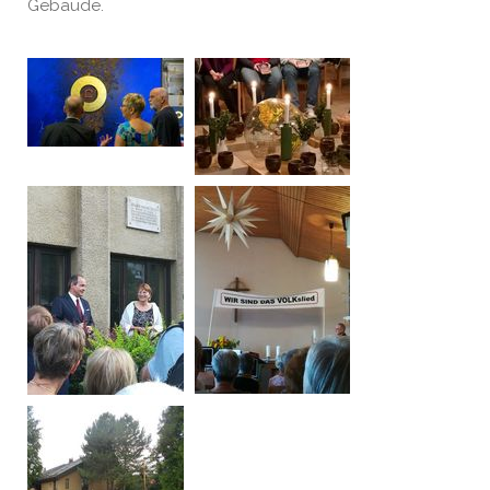
Gebäude.