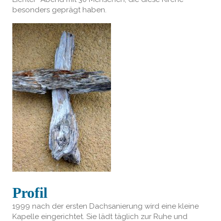
besonders geprägt haben.
Profil
1999 nach der ersten Dachsanierung wird eine kleine
Kapelle eingerichtet. Sie lädt täglich zur Ruhe und