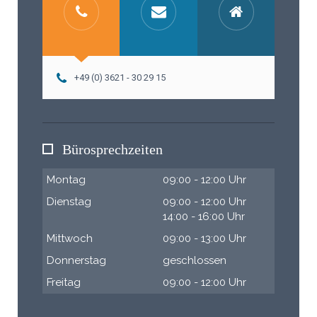
+49 (0) 3621 - 30 29 15
Bürosprechzeiten
Montag
09:00 - 12:00 Uhr
Dienstag
09:00 - 12:00 Uhr
14:00 - 16:00 Uhr
Mittwoch
09:00 - 13:00 Uhr
Donnerstag
geschlossen
Freitag
09:00 - 12:00 Uhr