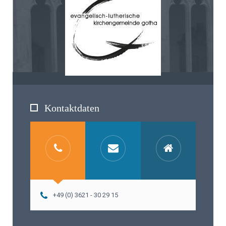
Kontaktdaten
+49 (0) 3621 - 30 29 15