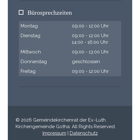
Bürosprechzeiten
Montag
09:00 - 12:00 Uhr
Dienstag
09:00 - 12:00 Uhr
14:00 - 16:00 Uhr
Mittwoch
09:00 - 13:00 Uhr
Donnerstag
geschlossen
Freitag
09:00 - 12:00 Uhr
© 2026 Gemeindekirchenrat der Ev.-Luth.
Kirchengemeinde Gotha. All Rights Reserved.
Impressum
|
Datenschutz